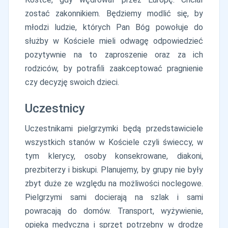
zostać zakonnikiem. Będziemy modlić się, by
młodzi ludzie, których Pan Bóg powołuje do
służby w Kościele mieli odwagę odpowiedzieć
pozytywnie na to zaproszenie oraz za ich
rodziców, by potrafili zaakceptować pragnienie
czy decyzję swoich dzieci.
Uczestnicy
Uczestnikami pielgrzymki będą przedstawiciele
wszystkich stanów w Kościele czyli świeccy, w
tym klerycy, osoby konsekrowane, diakoni,
prezbiterzy i biskupi. Planujemy, by grupy nie były
zbyt duże ze względu na możliwości noclegowe.
Pielgrzymi sami docierają na szlak i sami
powracają do domów. Transport, wyżywienie,
opieka medyczna i sprzęt potrzebny w drodze