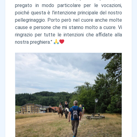
pregato in modo particolare per le vocazioni,
poiché questa è l’intenzione principale del nostro
pellegrinaggio. Porto però nel cuore anche molte
cause e persone che mi stanno molto a cuore. Vi
ringrazio per tutte le intenzioni che affidate alla
nostra preghiera.”