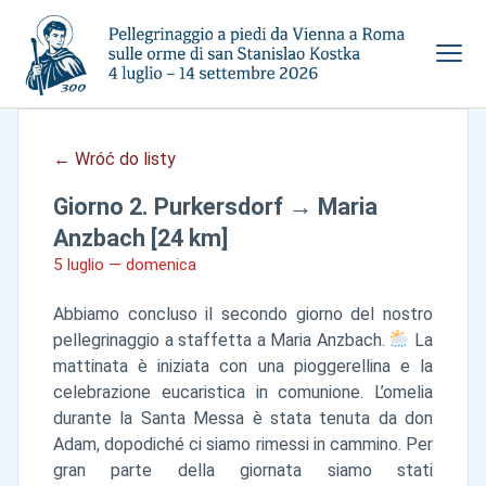
← Wróć do listy
Giorno 2. Purkersdorf → Maria
Anzbach [24 km]
5 luglio — domenica
Abbiamo concluso il secondo giorno del nostro
pellegrinaggio a staffetta a Maria Anzbach.
La
mattinata è iniziata con una pioggerellina e la
celebrazione eucaristica in comunione. L’omelia
durante la Santa Messa è stata tenuta da don
Adam, dopodiché ci siamo rimessi in cammino. Per
gran parte della giornata siamo stati