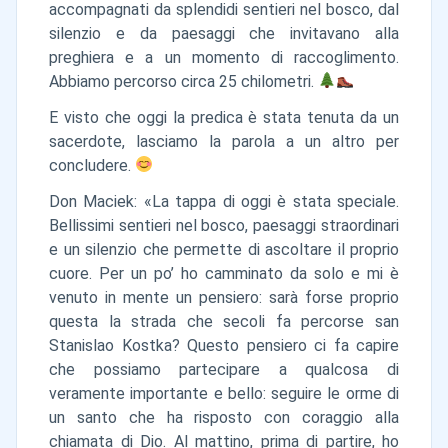
accompagnati da splendidi sentieri nel bosco, dal
silenzio e da paesaggi che invitavano alla
preghiera e a un momento di raccoglimento.
Abbiamo percorso circa 25 chilometri.
E visto che oggi la predica è stata tenuta da un
sacerdote, lasciamo la parola a un altro per
concludere.
Don Maciek: «La tappa di oggi è stata speciale.
Bellissimi sentieri nel bosco, paesaggi straordinari
e un silenzio che permette di ascoltare il proprio
cuore. Per un po’ ho camminato da solo e mi è
venuto in mente un pensiero: sarà forse proprio
questa la strada che secoli fa percorse san
Stanislao Kostka? Questo pensiero ci fa capire
che possiamo partecipare a qualcosa di
veramente importante e bello: seguire le orme di
un santo che ha risposto con coraggio alla
chiamata di Dio. Al mattino, prima di partire, ho