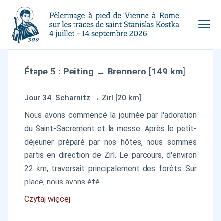
Étape 5 : Peiting → Brennero [149 km]
Jour 34. Scharnitz → Zirl [20 km]
Nous avons commencé la journée par l'adoration
du Saint-Sacrement et la messe. Après le petit-
déjeuner préparé par nos hôtes, nous sommes
partis en direction de Zirl. Le parcours, d'environ
22 km, traversait principalement des forêts. Sur
place, nous avons été…
Czytaj więcej