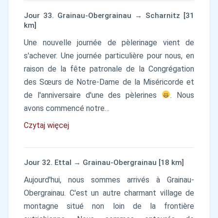
Jour 33. Grainau-Obergrainau → Scharnitz [31
km]
Une nouvelle journée de pèlerinage vient de
s'achever. Une journée particulière pour nous, en
raison de la fête patronale de la Congrégation
des Sœurs de Notre-Dame de la Miséricorde et
de l'anniversaire d'une des pèlerines
. Nous
avons commencé notre…
Czytaj więcej
Jour 32. Ettal → Grainau-Obergrainau [18 km]
Aujourd'hui, nous sommes arrivés à Grainau-
Obergrainau. C'est un autre charmant village de
montagne situé non loin de la frontière