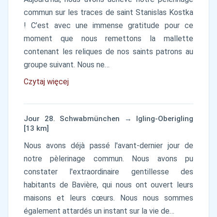
commun sur les traces de saint Stanislas Kostka
! C’est avec une immense gratitude pour ce
moment que nous remettons la mallette
contenant les reliques de nos saints patrons au
groupe suivant. Nous ne…
Czytaj więcej
Jour 28. Schwabmünchen → Igling-Oberigling
[13 km]
Nous avons déjà passé l'avant-dernier jour de
notre pèlerinage commun. Nous avons pu
constater l'extraordinaire gentillesse des
habitants de Bavière, qui nous ont ouvert leurs
maisons et leurs cœurs. Nous nous sommes
également attardés un instant sur la vie de…