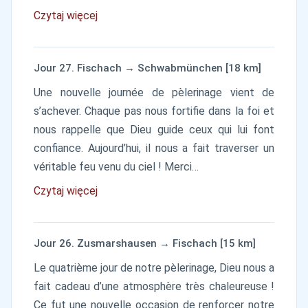
Czytaj więcej
Jour 27. Fischach → Schwabmünchen [18 km]
Une nouvelle journée de pèlerinage vient de
s’achever. Chaque pas nous fortifie dans la foi et
nous rappelle que Dieu guide ceux qui lui font
confiance. Aujourd’hui, il nous a fait traverser un
véritable feu venu du ciel ! Merci…
Czytaj więcej
Jour 26. Zusmarshausen → Fischach [15 km]
Le quatrième jour de notre pèlerinage, Dieu nous a
fait cadeau d’une atmosphère très chaleureuse !
Ce fut une nouvelle occasion de renforcer notre