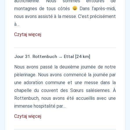
autrichienne. Nous sommes entourés de
montagnes de tous côtés
Dans l’après-midi,
nous avons assisté à la messe. C’est précisément
à…
Czytaj więcej
Jour 31. Rottenbuch → Ettal [24 km]
Nous avons passé la deuxième journée de notre
pèlerinage. Nous avons commencé la journée par
une adoration commune et une messe dans la
chapelle du couvent des Sœurs salésiennes. À
Rottenbuch, nous avons été accueillis avec une
immense hospitalité par…
Czytaj więcej