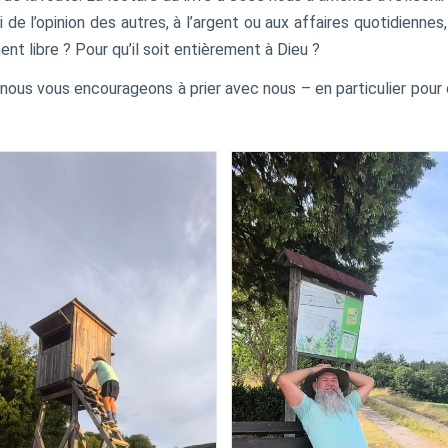
de l’opinion des autres, à l’argent ou aux affaires quotidiennes
nt libre ? Pour qu’il soit entièrement à Dieu ?
nous vous encourageons à prier avec nous – en particulier pour