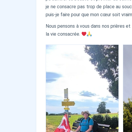
je ne consacre pas trop de place au souci 
puis-je faire pour que mon cœur soit vraime
Nous pensons à vous dans nos prières et 
la vie consacrée.