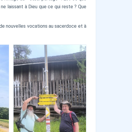
, ne laissant à Dieu que ce qui reste ? Que
 de nouvelles vocations au sacerdoce et à