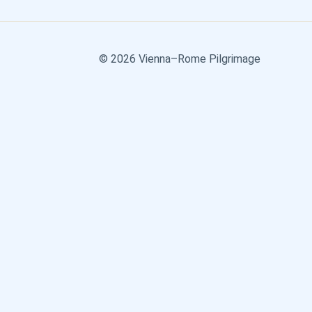
© 2026 Vienna–Rome Pilgrimage