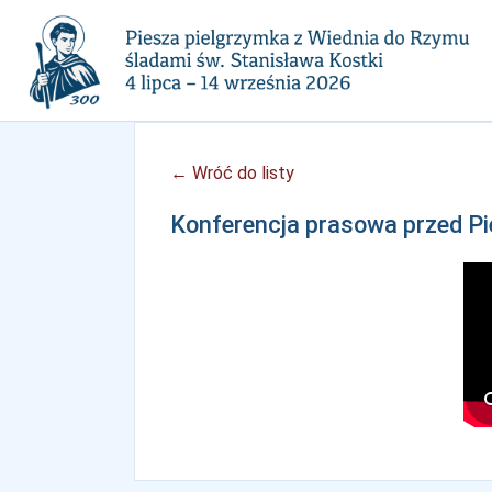
← Wróć do listy
Konferencja prasowa przed Pi