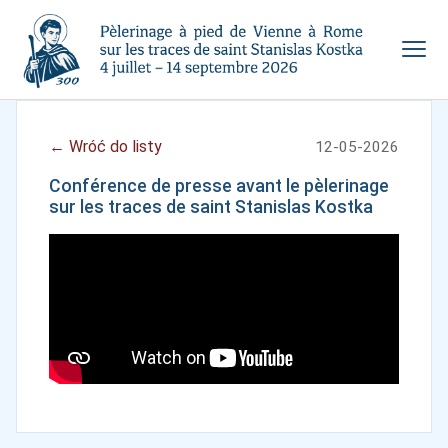
← Wróć do listy
12-05-2026
Conférence de presse avant le pèlerinage
sur les traces de saint Stanislas Kostka