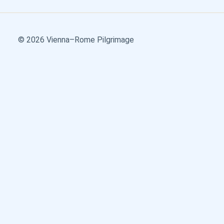
© 2026 Vienna–Rome Pilgrimage